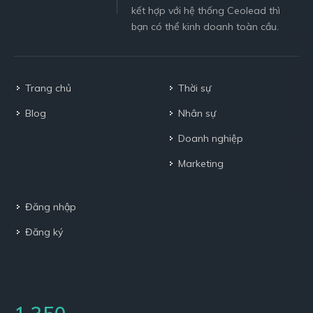
kết hợp với hệ thống Ceolead thì
bạn có thể kinh doanh toàn cầu.
Trang chủ
Thời sự
Blog
Nhân sự
Doanh nghiệp
Marketing
Đăng nhập
Đăng ký