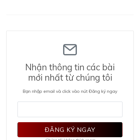
Nhận thông tin các bài
mới nhất từ chúng tôi
Bạn nhập email và click vào nút Đăng ký ngay
ĐĂNG KÝ NGAY
Chúng tôi không thích spam