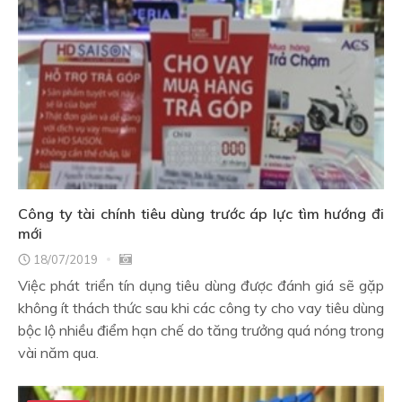
Công ty tài chính tiêu dùng trước áp lực tìm hướng đi
mới
18/07/2019
Việc phát triển tín dụng tiêu dùng được đánh giá sẽ gặp
không ít thách thức sau khi các công ty cho vay tiêu dùng
bộc lộ nhiều điểm hạn chế do tăng trưởng quá nóng trong
vài năm qua.