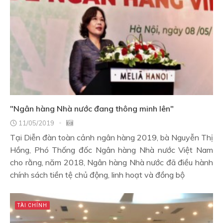
"Ngân hàng Nhà nước đang thông minh lên"
11/05/2019
Tại Diễn đàn toàn cảnh ngân hàng 2019, bà Nguyễn Thị
Hồng, Phó Thống đốc Ngân hàng Nhà nước Việt Nam
cho rằng, năm 2018, Ngân hàng Nhà nước đã điều hành
chính sách tiền tệ chủ động, linh hoạt và đồng bộ
TÀI CHÍNH