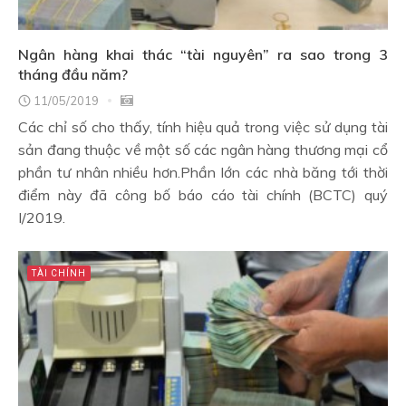
Ngân hàng khai thác “tài nguyên” ra sao trong 3
tháng đầu năm?
11/05/2019
Các chỉ số cho thấy, tính hiệu quả trong việc sử dụng tài
sản đang thuộc về một số các ngân hàng thương mại cổ
phần tư nhân nhiều hơn.Phần lớn các nhà băng tới thời
điểm này đã công bố báo cáo tài chính (BCTC) quý
I/2019.
TÀI CHÍNH