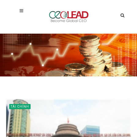
TÀI CHÍNH