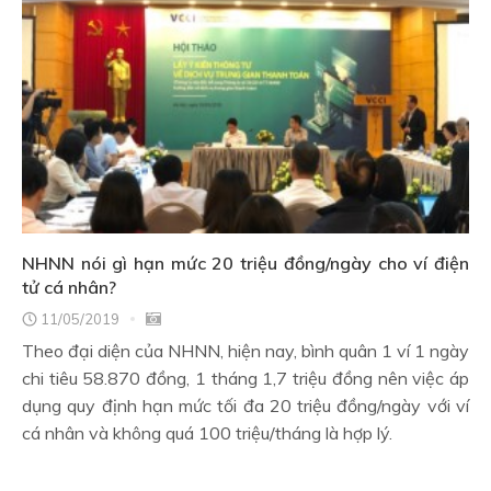
NHNN nói gì hạn mức 20 triệu đồng/ngày cho ví điện
tử cá nhân?
11/05/2019
Theo đại diện của NHNN, hiện nay, bình quân 1 ví 1 ngày
chi tiêu 58.870 đồng, 1 tháng 1,7 triệu đồng nên việc áp
dụng quy định hạn mức tối đa 20 triệu đồng/ngày với ví
cá nhân và không quá 100 triệu/tháng là hợp lý.