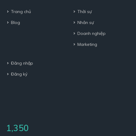
Trang chủ
Thời sự
Blog
Nhân sự
Doanh nghiệp
Marketing
Đăng nhập
Đăng ký
1,350