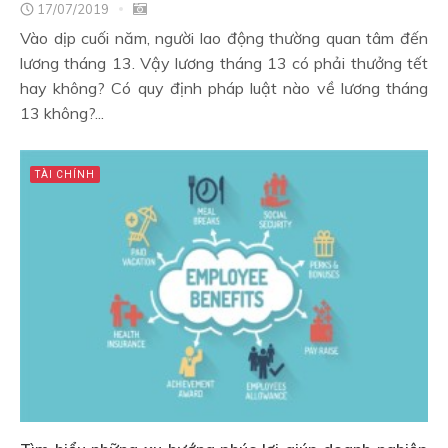
17/07/2019
Vào dịp cuối năm, người lao động thường quan tâm đến
lương tháng 13. Vậy lương tháng 13 có phải thưởng tết
hay không? Có quy định pháp luật nào về lương tháng
13 không?...
TÀI CHÍNH