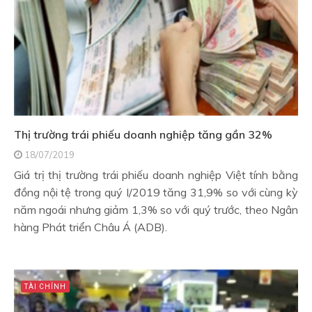
Thị trường trái phiếu doanh nghiệp tăng gần 32%
18/07/2019
Giá trị thị trường trái phiếu doanh nghiệp Việt tính bằng
đồng nội tệ trong quý I/2019 tăng 31,9% so với cùng kỳ
năm ngoái nhưng giảm 1,3% so với quý trước, theo Ngân
hàng Phát triển Châu Á (ADB).
TÀI CHÍNH