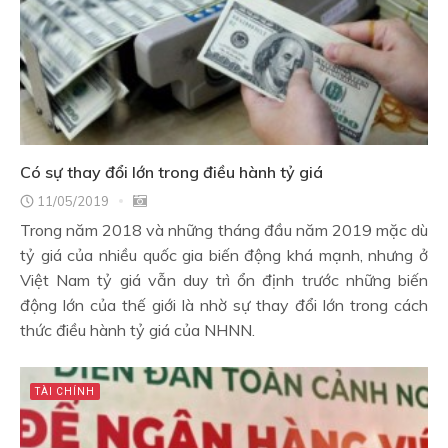
Có sự thay đổi lớn trong điều hành tỷ giá
11/05/2019
Trong năm 2018 và những tháng đầu năm 2019 mặc dù
tỷ giá của nhiều quốc gia biến động khá mạnh, nhưng ở
Việt Nam tỷ giá vẫn duy trì ổn định trước những biến
động lớn của thế giới là nhờ sự thay đổi lớn trong cách
thức điều hành tỷ giá của NHNN.
TÀI CHÍNH