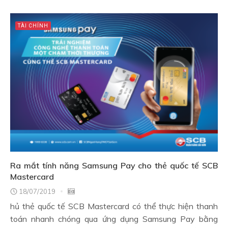
TÀI CHÍNH
Ra mắt tính năng Samsung Pay cho thẻ quốc tế SCB
Mastercard
18/07/2019
hủ thẻ quốc tế SCB Mastercard có thể thực hiện thanh
toán nhanh chóng qua ứng dụng Samsung Pay bằng