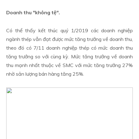
Doanh thu "không tệ".
Có thể thấy kết thúc quý 1/2019 các doanh nghiệp
ngành thép vẫn đạt được mức tăng trưởng về doanh thu,
theo đó có 7/11 doanh nghiệp thép có mức doanh thu
tăng trưởng so với cùng kỳ. Mức tăng trưởng về doanh
thu mạnh nhất thuộc về SMC với mức tăng trưởng 27%
nhờ sản lượng bán hàng tăng 25%.