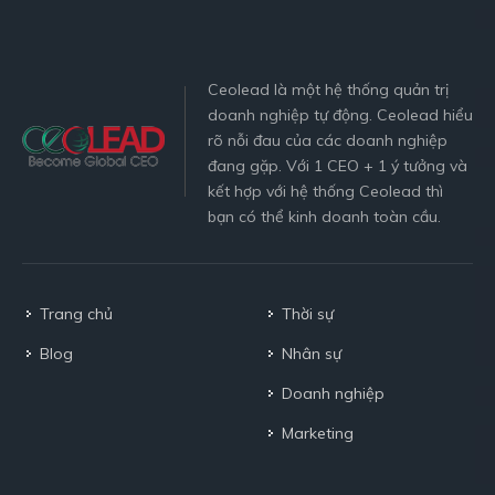
Ceolead là một hệ thống quản trị
doanh nghiệp tự động. Ceolead hiểu
rõ nỗi đau của các doanh nghiệp
đang gặp. Với 1 CEO + 1 ý tưởng và
kết hợp với hệ thống Ceolead thì
bạn có thể kinh doanh toàn cầu.
Trang chủ
Thời sự
Blog
Nhân sự
Doanh nghiệp
Marketing