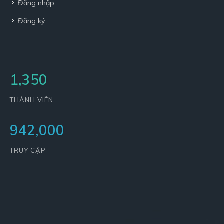
Đăng nhập
Đăng ký
1,350
THÀNH VIÊN
942,000
TRUY CẬP