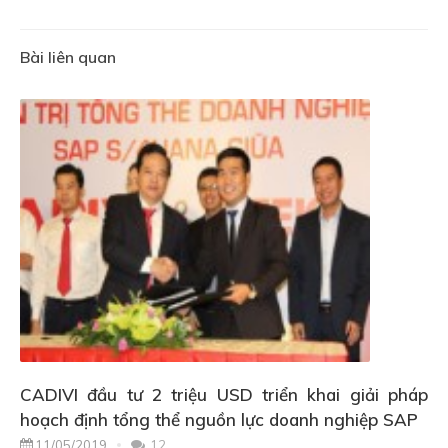
Bài liên quan
CADIVI đầu tư 2 triệu USD triển khai giải pháp
hoạch định tổng thể nguồn lực doanh nghiệp SAP
11/05/2019
12