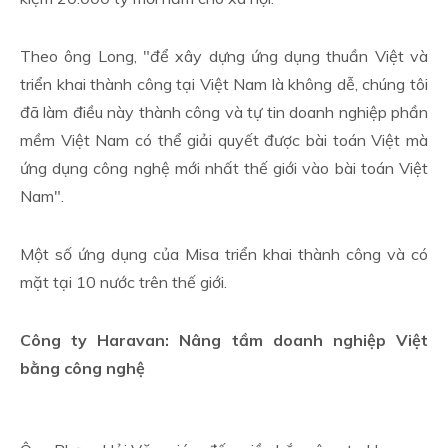
Theo ông Long, "để xây dựng ứng dụng thuần Việt và
triển khai thành công tại Việt Nam là không dễ, chúng tôi
đã làm điều này thành công và tự tin doanh nghiệp phần
mềm Việt Nam có thể giải quyết được bài toán Việt mà
ứng dụng công nghệ mới nhất thế giới vào bài toán Việt
Nam".
Một số ứng dụng của Misa triển khai thành công và có
mặt tại 10 nước trên thế giới.
Công ty Haravan: Nâng tầm doanh nghiệp Việt
bằng công nghệ