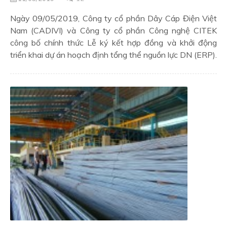
Ngày 09/05/2019, Công ty cổ phần Dây Cáp Điện Việt
Nam (CADIVI) và Công ty cổ phần Công nghệ CITEK
công bố chính thức Lễ ký kết hợp đồng và khởi động
triển khai dự án hoạch định tổng thể nguồn lực DN (ERP).