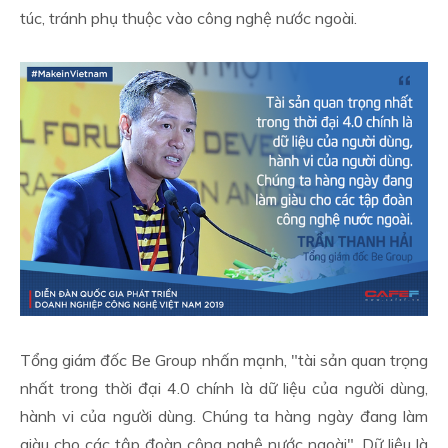
túc, tránh phụ thuộc vào công nghệ nước ngoài.
Tổng giám đốc Be Group nhấn mạnh, "tài sản quan trọng
nhất trong thời đại 4.0 chính là dữ liệu của người dùng,
hành vi của người dùng. Chúng ta hàng ngày đang làm
giàu cho các tập đoàn công nghệ nước ngoài". Dữ liệu là