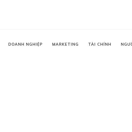
DOANH NGHIỆP
MARKETING
TÀI CHÍNH
NGƯ